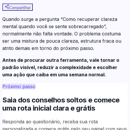
Compartilhar
Quando surge a pergunta “Como recuperar clareza
mental quando você se sente sobrecarregado”,
normalmente não falta vontade. O problema costuma
ser uma mistura de pouca clareza, estrutura fraca ou
atrito demais em torno do próximo passo.
Antes de procurar outra ferramenta, vale tornar o
padrão visível, reduzir a complexidade e escolher
uma ação que caiba em uma semana normal.
Próximo passo
Saia dos conselhos soltos e comece
uma rota inicial clara e grátis
Responda ao questionário, receba sua rota
personalizada e comece grátis pelo seu painel com seus