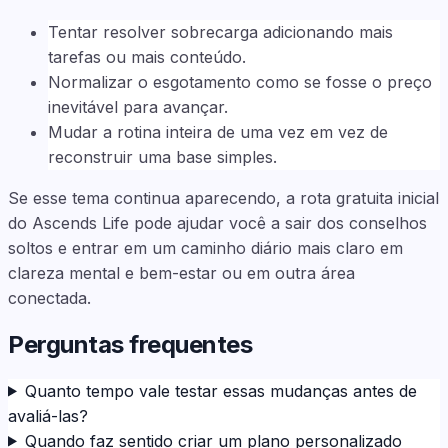
Tentar resolver sobrecarga adicionando mais
tarefas ou mais conteúdo.
Normalizar o esgotamento como se fosse o preço
inevitável para avançar.
Mudar a rotina inteira de uma vez em vez de
reconstruir uma base simples.
Se esse tema continua aparecendo, a rota gratuita inicial
do Ascends Life pode ajudar você a sair dos conselhos
soltos e entrar em um caminho diário mais claro em
clareza mental e bem-estar ou em outra área
conectada.
Perguntas frequentes
Quanto tempo vale testar essas mudanças antes de
avaliá-las?
Quando faz sentido criar um plano personalizado