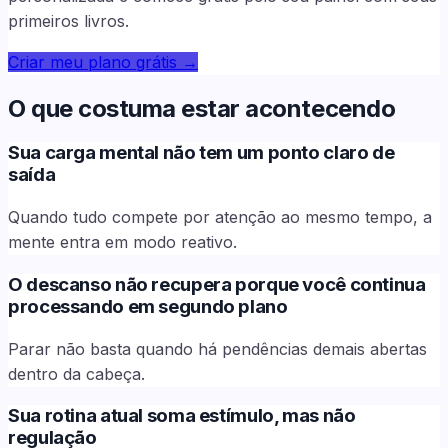
primeiros livros.
Criar meu plano grátis
→
O que costuma estar acontecendo
Sua carga mental não tem um ponto claro de
saída
Quando tudo compete por atenção ao mesmo tempo, a
mente entra em modo reativo.
O descanso não recupera porque você continua
processando em segundo plano
Parar não basta quando há pendências demais abertas
dentro da cabeça.
Sua rotina atual soma estímulo, mas não
regulação