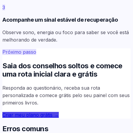
3
Acompanhe um sinal estável de recuperação
Observe sono, energia ou foco para saber se você está
melhorando de verdade.
Próximo passo
Saia dos conselhos soltos e comece
uma rota inicial clara e grátis
Responda ao questionário, receba sua rota
personalizada e comece grátis pelo seu painel com seus
primeiros livros.
Criar meu plano grátis
→
Erros comuns