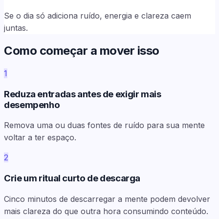
Se o dia só adiciona ruído, energia e clareza caem
juntas.
Como começar a mover isso
1
Reduza entradas antes de exigir mais
desempenho
Remova uma ou duas fontes de ruído para sua mente
voltar a ter espaço.
2
Crie um ritual curto de descarga
Cinco minutos de descarregar a mente podem devolver
mais clareza do que outra hora consumindo conteúdo.