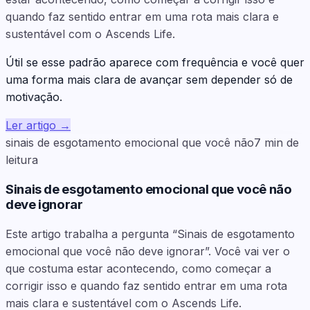
quando faz sentido entrar em uma rota mais clara e
sustentável com o Ascends Life.
Útil se esse padrão aparece com frequência e você quer
uma forma mais clara de avançar sem depender só de
motivação.
Ler artigo
→
sinais de esgotamento emocional que você não
7
min de
leitura
Sinais de esgotamento emocional que você não
deve ignorar
Este artigo trabalha a pergunta “Sinais de esgotamento
emocional que você não deve ignorar”. Você vai ver o
que costuma estar acontecendo, como começar a
corrigir isso e quando faz sentido entrar em uma rota
mais clara e sustentável com o Ascends Life.