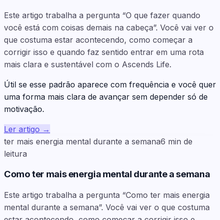
Este artigo trabalha a pergunta “O que fazer quando
você está com coisas demais na cabeça”. Você vai ver o
que costuma estar acontecendo, como começar a
corrigir isso e quando faz sentido entrar em uma rota
mais clara e sustentável com o Ascends Life.
Útil se esse padrão aparece com frequência e você quer
uma forma mais clara de avançar sem depender só de
motivação.
Ler artigo
→
ter mais energia mental durante a semana
6
min de
leitura
Como ter mais energia mental durante a semana
Este artigo trabalha a pergunta “Como ter mais energia
mental durante a semana”. Você vai ver o que costuma
estar acontecendo, como começar a corrigir isso e