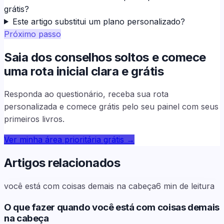
grátis?
Este artigo substitui um plano personalizado?
Próximo passo
Saia dos conselhos soltos e comece
uma rota inicial clara e grátis
Responda ao questionário, receba sua rota
personalizada e comece grátis pelo seu painel com seus
primeiros livros.
Ver minha área prioritária grátis
→
Artigos relacionados
você está com coisas demais na cabeça
6
min de leitura
O que fazer quando você está com coisas demais
na cabeça