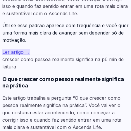
isso e quando faz sentido entrar em uma rota mais clara
e sustentável com o Ascends Life.
Útil se esse padrão aparece com frequência e você quer
uma forma mais clara de avançar sem depender só de
motivação.
Ler artigo
→
crescer como pessoa realmente significa na p
6
min de
leitura
O que crescer como pessoa realmente significa
na prática
Este artigo trabalha a pergunta “O que crescer como
pessoa realmente significa na prática”. Você vai ver o
que costuma estar acontecendo, como começar a
corrigir isso e quando faz sentido entrar em uma rota
mais clara e sustentável com o Ascends Life.