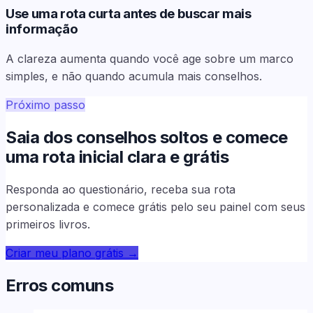
Use uma rota curta antes de buscar mais
informação
A clareza aumenta quando você age sobre um marco
simples, e não quando acumula mais conselhos.
Próximo passo
Saia dos conselhos soltos e comece
uma rota inicial clara e grátis
Responda ao questionário, receba sua rota
personalizada e comece grátis pelo seu painel com seus
primeiros livros.
Criar meu plano grátis
→
Erros comuns