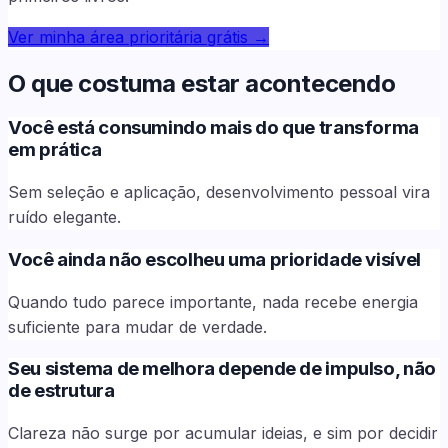
Ver minha área prioritária grátis
→
O que costuma estar acontecendo
Você está consumindo mais do que transforma
em prática
Sem seleção e aplicação, desenvolvimento pessoal vira
ruído elegante.
Você ainda não escolheu uma prioridade visível
Quando tudo parece importante, nada recebe energia
suficiente para mudar de verdade.
Seu sistema de melhora depende de impulso, não
de estrutura
Clareza não surge por acumular ideias, e sim por decidir