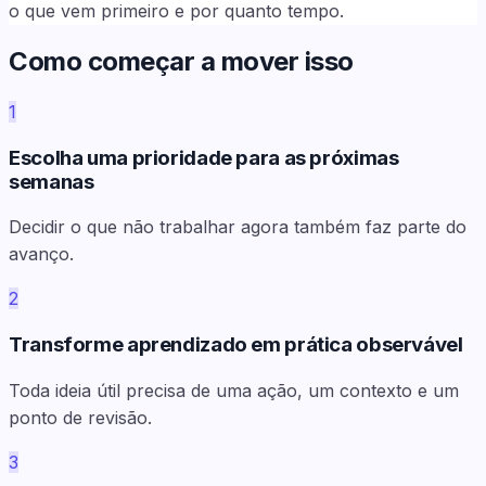
o que vem primeiro e por quanto tempo.
Como começar a mover isso
1
Escolha uma prioridade para as próximas
semanas
Decidir o que não trabalhar agora também faz parte do
avanço.
2
Transforme aprendizado em prática observável
Toda ideia útil precisa de uma ação, um contexto e um
ponto de revisão.
3