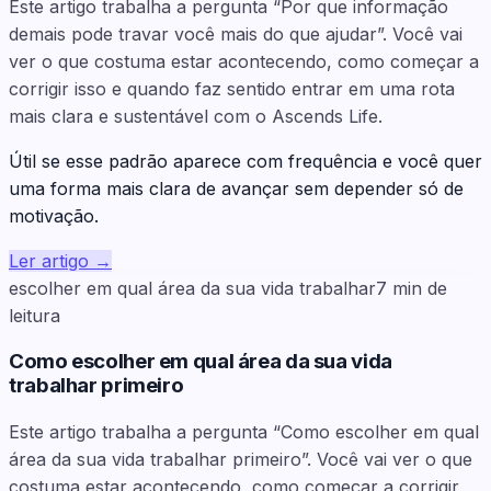
Este artigo trabalha a pergunta “Por que informação
demais pode travar você mais do que ajudar”. Você vai
ver o que costuma estar acontecendo, como começar a
corrigir isso e quando faz sentido entrar em uma rota
mais clara e sustentável com o Ascends Life.
Útil se esse padrão aparece com frequência e você quer
uma forma mais clara de avançar sem depender só de
motivação.
Ler artigo
→
escolher em qual área da sua vida trabalhar
7
min de
leitura
Como escolher em qual área da sua vida
trabalhar primeiro
Este artigo trabalha a pergunta “Como escolher em qual
área da sua vida trabalhar primeiro”. Você vai ver o que
costuma estar acontecendo, como começar a corrigir