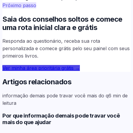
Próximo passo
Saia dos conselhos soltos e comece
uma rota inicial clara e grátis
Responda ao questionário, receba sua rota
personalizada e comece grátis pelo seu painel com seus
primeiros livros.
Ver minha área prioritária grátis
→
Artigos relacionados
informação demais pode travar você mais do q
6
min de
leitura
Por que informação demais pode travar você
mais do que ajudar