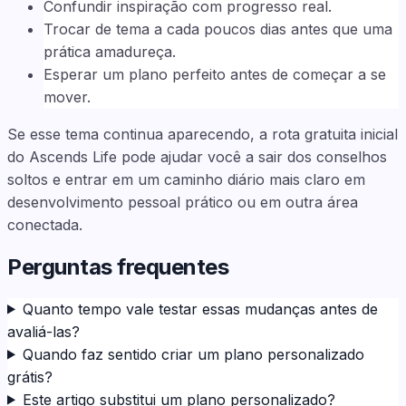
Confundir inspiração com progresso real.
Trocar de tema a cada poucos dias antes que uma
prática amadureça.
Esperar um plano perfeito antes de começar a se
mover.
Se esse tema continua aparecendo, a rota gratuita inicial
do Ascends Life pode ajudar você a sair dos conselhos
soltos e entrar em um caminho diário mais claro em
desenvolvimento pessoal prático ou em outra área
conectada.
Perguntas frequentes
Quanto tempo vale testar essas mudanças antes de
avaliá-las?
Quando faz sentido criar um plano personalizado
grátis?
Este artigo substitui um plano personalizado?