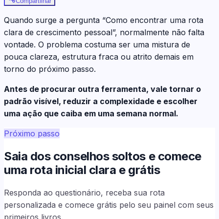
Compartilhar
Quando surge a pergunta “Como encontrar uma rota
clara de crescimento pessoal”, normalmente não falta
vontade. O problema costuma ser uma mistura de
pouca clareza, estrutura fraca ou atrito demais em
torno do próximo passo.
Antes de procurar outra ferramenta, vale tornar o
padrão visível, reduzir a complexidade e escolher
uma ação que caiba em uma semana normal.
Próximo passo
Saia dos conselhos soltos e comece
uma rota inicial clara e grátis
Responda ao questionário, receba sua rota
personalizada e comece grátis pelo seu painel com seus
primeiros livros.