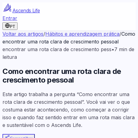
Ascends Life
Entrar
PT
Voltar aos artigos
/
Hábitos e aprendizagem prática
/
Como
encontrar uma rota clara de crescimento pessoal
encontrar uma rota clara de crescimento pess
•
7
min de
leitura
Como encontrar uma rota clara de
crescimento pessoal
Este artigo trabalha a pergunta “Como encontrar uma
rota clara de crescimento pessoal”. Você vai ver o que
costuma estar acontecendo, como começar a corrigir
isso e quando faz sentido entrar em uma rota mais clara
e sustentável com o Ascends Life.