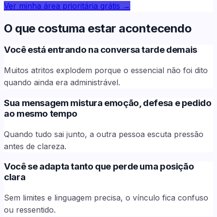
Ver minha área prioritária grátis
→
O que costuma estar acontecendo
Você está entrando na conversa tarde demais
Muitos atritos explodem porque o essencial não foi dito
quando ainda era administrável.
Sua mensagem mistura emoção, defesa e pedido
ao mesmo tempo
Quando tudo sai junto, a outra pessoa escuta pressão
antes de clareza.
Você se adapta tanto que perde uma posição
clara
Sem limites e linguagem precisa, o vínculo fica confuso
ou ressentido.