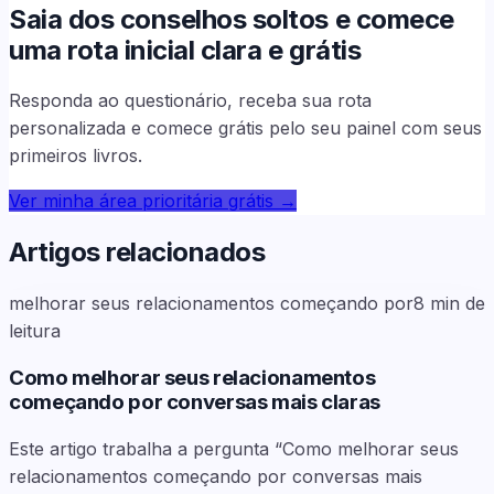
Saia dos conselhos soltos e comece
uma rota inicial clara e grátis
Responda ao questionário, receba sua rota
personalizada e comece grátis pelo seu painel com seus
primeiros livros.
Ver minha área prioritária grátis
→
Artigos relacionados
melhorar seus relacionamentos começando por
8
min de
leitura
Como melhorar seus relacionamentos
começando por conversas mais claras
Este artigo trabalha a pergunta “Como melhorar seus
relacionamentos começando por conversas mais