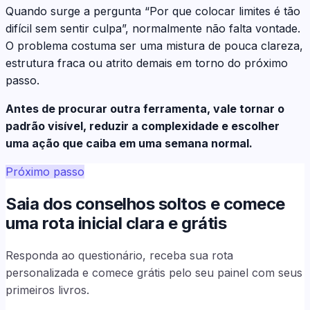
Quando surge a pergunta “Por que colocar limites é tão
difícil sem sentir culpa”, normalmente não falta vontade.
O problema costuma ser uma mistura de pouca clareza,
estrutura fraca ou atrito demais em torno do próximo
passo.
Antes de procurar outra ferramenta, vale tornar o
padrão visível, reduzir a complexidade e escolher
uma ação que caiba em uma semana normal.
Próximo passo
Saia dos conselhos soltos e comece
uma rota inicial clara e grátis
Responda ao questionário, receba sua rota
personalizada e comece grátis pelo seu painel com seus
primeiros livros.