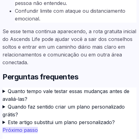
pessoa não entendeu.
Confundir limite com ataque ou distanciamento
emocional.
Se esse tema continua aparecendo, a rota gratuita inicial
do Ascends Life pode ajudar você a sair dos conselhos
soltos e entrar em um caminho diário mais claro em
relacionamentos e comunicação ou em outra área
conectada.
Perguntas frequentes
Quanto tempo vale testar essas mudanças antes de
avaliá-las?
Quando faz sentido criar um plano personalizado
grátis?
Este artigo substitui um plano personalizado?
Próximo passo