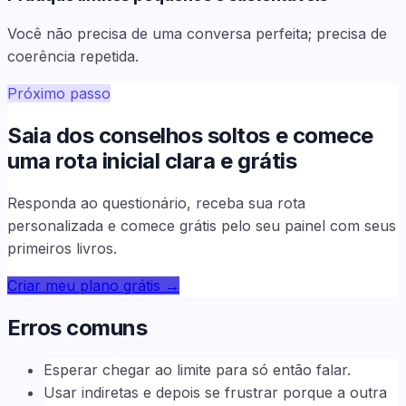
Você não precisa de uma conversa perfeita; precisa de
coerência repetida.
Próximo passo
Saia dos conselhos soltos e comece
uma rota inicial clara e grátis
Responda ao questionário, receba sua rota
personalizada e comece grátis pelo seu painel com seus
primeiros livros.
Criar meu plano grátis
→
Erros comuns
Esperar chegar ao limite para só então falar.
Usar indiretas e depois se frustrar porque a outra