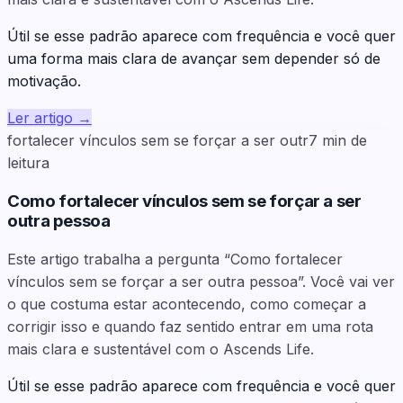
Útil se esse padrão aparece com frequência e você quer
uma forma mais clara de avançar sem depender só de
motivação.
Ler artigo
→
fortalecer vínculos sem se forçar a ser outr
7
min de
leitura
Como fortalecer vínculos sem se forçar a ser
outra pessoa
Este artigo trabalha a pergunta “Como fortalecer
vínculos sem se forçar a ser outra pessoa”. Você vai ver
o que costuma estar acontecendo, como começar a
corrigir isso e quando faz sentido entrar em uma rota
mais clara e sustentável com o Ascends Life.
Útil se esse padrão aparece com frequência e você quer