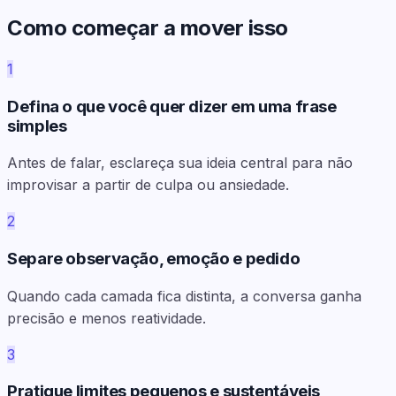
Como começar a mover isso
1
Defina o que você quer dizer em uma frase
simples
Antes de falar, esclareça sua ideia central para não
improvisar a partir de culpa ou ansiedade.
2
Separe observação, emoção e pedido
Quando cada camada fica distinta, a conversa ganha
precisão e menos reatividade.
3
Pratique limites pequenos e sustentáveis