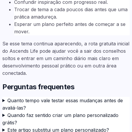
Confundir inspiração com progresso real.
Trocar de tema a cada poucos dias antes que uma
prática amadureça.
Esperar um plano perfeito antes de começar a se
mover.
Se esse tema continua aparecendo, a rota gratuita inicial
do Ascends Life pode ajudar você a sair dos conselhos
soltos e entrar em um caminho diário mais claro em
desenvolvimento pessoal prático ou em outra área
conectada.
Perguntas frequentes
Quanto tempo vale testar essas mudanças antes de
avaliá-las?
Quando faz sentido criar um plano personalizado
grátis?
Este artigo substitui um plano personalizado?