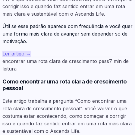
corrigir isso e quando faz sentido entrar em uma rota
mais clara e sustentável com o Ascends Life.
Útil se esse padrão aparece com frequência e você quer
uma forma mais clara de avançar sem depender só de
motivação.
Ler artigo
→
encontrar uma rota clara de crescimento pess
7
min de
leitura
Como encontrar uma rota clara de crescimento
pessoal
Este artigo trabalha a pergunta “Como encontrar uma
rota clara de crescimento pessoal”. Você vai ver o que
costuma estar acontecendo, como começar a corrigir
isso e quando faz sentido entrar em uma rota mais clara
e sustentável com o Ascends Life.