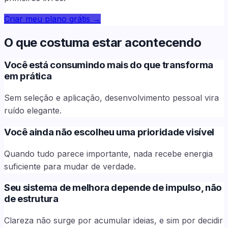
Criar meu plano grátis
→
O que costuma estar acontecendo
Você está consumindo mais do que transforma
em prática
Sem seleção e aplicação, desenvolvimento pessoal vira
ruído elegante.
Você ainda não escolheu uma prioridade visível
Quando tudo parece importante, nada recebe energia
suficiente para mudar de verdade.
Seu sistema de melhora depende de impulso, não
de estrutura
Clareza não surge por acumular ideias, e sim por decidir