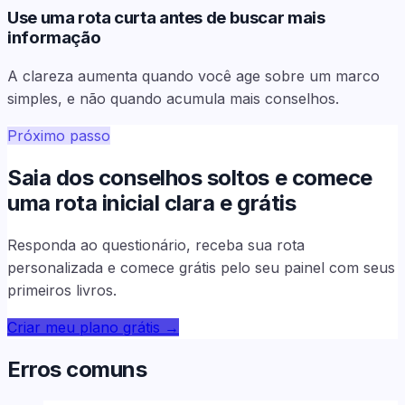
Use uma rota curta antes de buscar mais
informação
A clareza aumenta quando você age sobre um marco
simples, e não quando acumula mais conselhos.
Próximo passo
Saia dos conselhos soltos e comece
uma rota inicial clara e grátis
Responda ao questionário, receba sua rota
personalizada e comece grátis pelo seu painel com seus
primeiros livros.
Criar meu plano grátis
→
Erros comuns