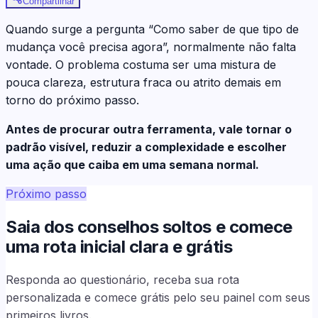
Compartilhar
Quando surge a pergunta “Como saber de que tipo de
mudança você precisa agora”, normalmente não falta
vontade. O problema costuma ser uma mistura de
pouca clareza, estrutura fraca ou atrito demais em
torno do próximo passo.
Antes de procurar outra ferramenta, vale tornar o
padrão visível, reduzir a complexidade e escolher
uma ação que caiba em uma semana normal.
Próximo passo
Saia dos conselhos soltos e comece
uma rota inicial clara e grátis
Responda ao questionário, receba sua rota
personalizada e comece grátis pelo seu painel com seus
primeiros livros.