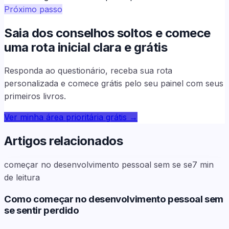
Próximo passo
Saia dos conselhos soltos e comece
uma rota inicial clara e grátis
Responda ao questionário, receba sua rota
personalizada e comece grátis pelo seu painel com seus
primeiros livros.
Ver minha área prioritária grátis
→
Artigos relacionados
começar no desenvolvimento pessoal sem se se
7
min
de leitura
Como começar no desenvolvimento pessoal sem
se sentir perdido