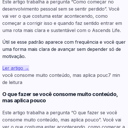
Este artigo trabalha a pergunta “Como começar no
desenvolvimento pessoal sem se sentir perdido”. Você
vai ver o que costuma estar acontecendo, como
começar a corrigir isso e quando faz sentido entrar em
uma rota mais clara e sustentável com o Ascends Life.
Útil se esse padrão aparece com frequência e você quer
uma forma mais clara de avançar sem depender só de
motivação.
Ler artigo
→
você consome muito conteúdo, mas aplica pouc
7
min
de leitura
O que fazer se você consome muito conteúdo,
mas aplica pouco
Este artigo trabalha a pergunta “O que fazer se você
consome muito conteúdo, mas aplica pouco”. Você vai
ver o que costuma estar acontecendo, como começar a