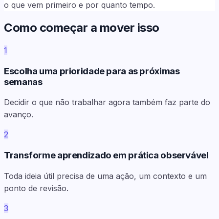
o que vem primeiro e por quanto tempo.
Como começar a mover isso
1
Escolha uma prioridade para as próximas
semanas
Decidir o que não trabalhar agora também faz parte do
avanço.
2
Transforme aprendizado em prática observável
Toda ideia útil precisa de uma ação, um contexto e um
ponto de revisão.
3