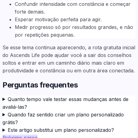
Confundir intensidade com constância e começar
forte demais.
Esperar motivação perfeita para agir.
Medir progresso só por resultados grandes, e não
por repetições pequenas.
Se esse tema continua aparecendo, a rota gratuita inicial
do Ascends Life pode ajudar você a sair dos conselhos
soltos e entrar em um caminho diário mais claro em
produtividade e constância ou em outra área conectada.
Perguntas frequentes
Quanto tempo vale testar essas mudanças antes de
avaliá-las?
Quando faz sentido criar um plano personalizado
grátis?
Este artigo substitui um plano personalizado?
Próximo passo