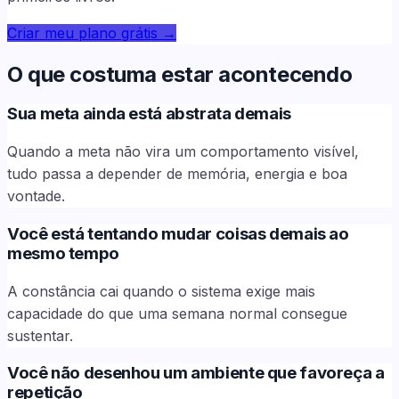
Criar meu plano grátis
→
O que costuma estar acontecendo
Sua meta ainda está abstrata demais
Quando a meta não vira um comportamento visível,
tudo passa a depender de memória, energia e boa
vontade.
Você está tentando mudar coisas demais ao
mesmo tempo
A constância cai quando o sistema exige mais
capacidade do que uma semana normal consegue
sustentar.
Você não desenhou um ambiente que favoreça a
repetição