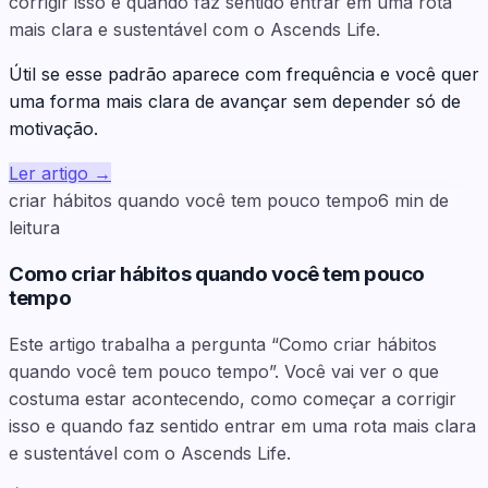
corrigir isso e quando faz sentido entrar em uma rota
mais clara e sustentável com o Ascends Life.
Útil se esse padrão aparece com frequência e você quer
uma forma mais clara de avançar sem depender só de
motivação.
Ler artigo
→
criar hábitos quando você tem pouco tempo
6
min de
leitura
Como criar hábitos quando você tem pouco
tempo
Este artigo trabalha a pergunta “Como criar hábitos
quando você tem pouco tempo”. Você vai ver o que
costuma estar acontecendo, como começar a corrigir
isso e quando faz sentido entrar em uma rota mais clara
e sustentável com o Ascends Life.