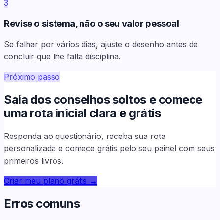
3
Revise o sistema, não o seu valor pessoal
Se falhar por vários dias, ajuste o desenho antes de
concluir que lhe falta disciplina.
Próximo passo
Saia dos conselhos soltos e comece
uma rota inicial clara e grátis
Responda ao questionário, receba sua rota
personalizada e comece grátis pelo seu painel com seus
primeiros livros.
Criar meu plano grátis
→
Erros comuns