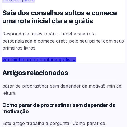
Saia dos conselhos soltos e comece
uma rota inicial clara e grátis
Responda ao questionário, receba sua rota
personalizada e comece grátis pelo seu painel com seus
primeiros livros.
Ver minha área prioritária grátis
→
Artigos relacionados
parar de procrastinar sem depender da motiva
8
min de
leitura
Como parar de procrastinar sem depender da
motivação
Este artigo trabalha a pergunta “Como parar de