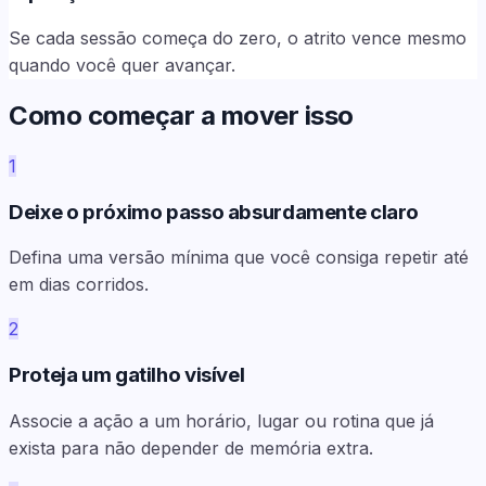
Se cada sessão começa do zero, o atrito vence mesmo
quando você quer avançar.
Como começar a mover isso
1
Deixe o próximo passo absurdamente claro
Defina uma versão mínima que você consiga repetir até
em dias corridos.
2
Proteja um gatilho visível
Associe a ação a um horário, lugar ou rotina que já
exista para não depender de memória extra.