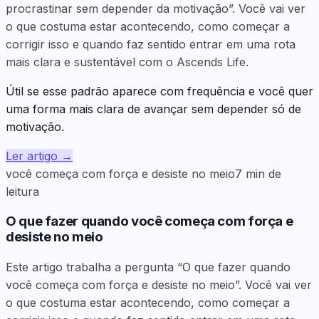
procrastinar sem depender da motivação”. Você vai ver
o que costuma estar acontecendo, como começar a
corrigir isso e quando faz sentido entrar em uma rota
mais clara e sustentável com o Ascends Life.
Útil se esse padrão aparece com frequência e você quer
uma forma mais clara de avançar sem depender só de
motivação.
Ler artigo
→
você começa com força e desiste no meio
7
min de
leitura
O que fazer quando você começa com força e
desiste no meio
Este artigo trabalha a pergunta “O que fazer quando
você começa com força e desiste no meio”. Você vai ver
o que costuma estar acontecendo, como começar a