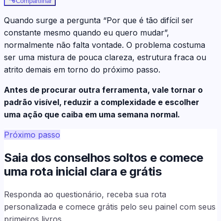
Compartilhar
Quando surge a pergunta “Por que é tão difícil ser
constante mesmo quando eu quero mudar”,
normalmente não falta vontade. O problema costuma
ser uma mistura de pouca clareza, estrutura fraca ou
atrito demais em torno do próximo passo.
Antes de procurar outra ferramenta, vale tornar o
padrão visível, reduzir a complexidade e escolher
uma ação que caiba em uma semana normal.
Próximo passo
Saia dos conselhos soltos e comece
uma rota inicial clara e grátis
Responda ao questionário, receba sua rota
personalizada e comece grátis pelo seu painel com seus
primeiros livros.