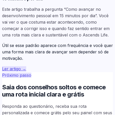
Este artigo trabalha a pergunta “Como avançar no
desenvolvimento pessoal em 15 minutos por dia”. Você
vai ver o que costuma estar acontecendo, como
começar a corrigir isso e quando faz sentido entrar em
uma rota mais clara e sustentável com o Ascends Life.
Útil se esse padrão aparece com frequência e você quer
uma forma mais clara de avançar sem depender só de
motivação.
Ler artigo
→
Próximo passo
Saia dos conselhos soltos e comece
uma rota inicial clara e grátis
Responda ao questionário, receba sua rota
personalizada e comece grátis pelo seu painel com seus