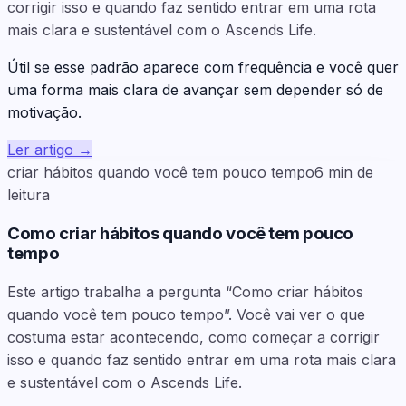
corrigir isso e quando faz sentido entrar em uma rota
mais clara e sustentável com o Ascends Life.
Útil se esse padrão aparece com frequência e você quer
uma forma mais clara de avançar sem depender só de
motivação.
Ler artigo
→
criar hábitos quando você tem pouco tempo
6
min de
leitura
Como criar hábitos quando você tem pouco
tempo
Este artigo trabalha a pergunta “Como criar hábitos
quando você tem pouco tempo”. Você vai ver o que
costuma estar acontecendo, como começar a corrigir
isso e quando faz sentido entrar em uma rota mais clara
e sustentável com o Ascends Life.