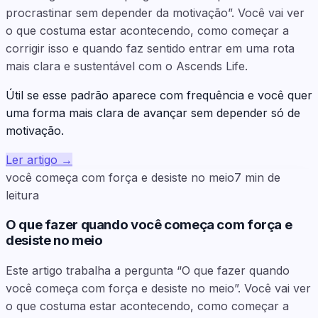
procrastinar sem depender da motivação”. Você vai ver
o que costuma estar acontecendo, como começar a
corrigir isso e quando faz sentido entrar em uma rota
mais clara e sustentável com o Ascends Life.
Útil se esse padrão aparece com frequência e você quer
uma forma mais clara de avançar sem depender só de
motivação.
Ler artigo
→
você começa com força e desiste no meio
7
min de
leitura
O que fazer quando você começa com força e
desiste no meio
Este artigo trabalha a pergunta “O que fazer quando
você começa com força e desiste no meio”. Você vai ver
o que costuma estar acontecendo, como começar a