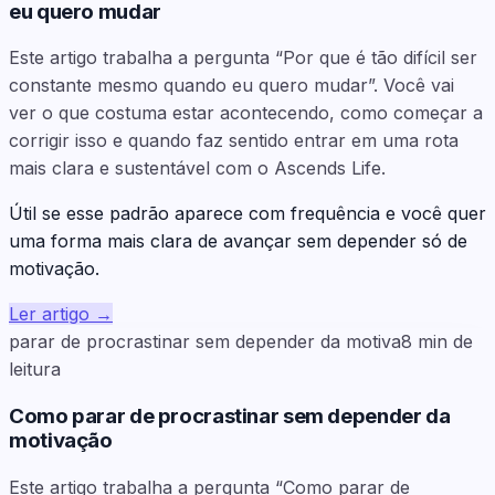
eu quero mudar
Este artigo trabalha a pergunta “Por que é tão difícil ser
constante mesmo quando eu quero mudar”. Você vai
ver o que costuma estar acontecendo, como começar a
corrigir isso e quando faz sentido entrar em uma rota
mais clara e sustentável com o Ascends Life.
Útil se esse padrão aparece com frequência e você quer
uma forma mais clara de avançar sem depender só de
motivação.
Ler artigo
→
parar de procrastinar sem depender da motiva
8
min de
leitura
Como parar de procrastinar sem depender da
motivação
Este artigo trabalha a pergunta “Como parar de