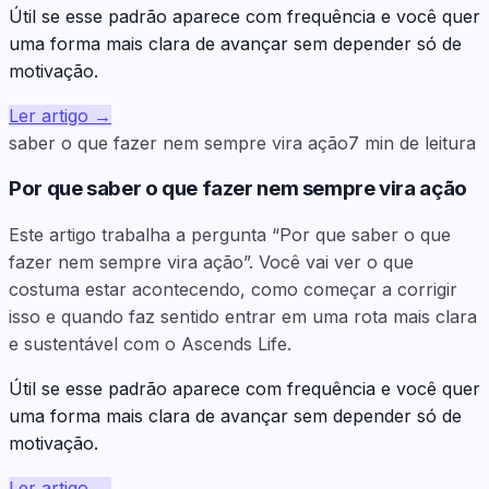
Útil se esse padrão aparece com frequência e você quer
uma forma mais clara de avançar sem depender só de
motivação.
Ler artigo
→
saber o que fazer nem sempre vira ação
7
min de leitura
Por que saber o que fazer nem sempre vira ação
Este artigo trabalha a pergunta “Por que saber o que
fazer nem sempre vira ação”. Você vai ver o que
costuma estar acontecendo, como começar a corrigir
isso e quando faz sentido entrar em uma rota mais clara
e sustentável com o Ascends Life.
Útil se esse padrão aparece com frequência e você quer
uma forma mais clara de avançar sem depender só de
motivação.
Ler artigo
→