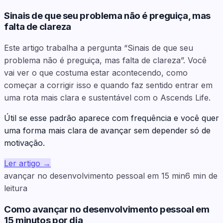
Sinais de que seu problema não é preguiça, mas
falta de clareza
Este artigo trabalha a pergunta “Sinais de que seu
problema não é preguiça, mas falta de clareza”. Você
vai ver o que costuma estar acontecendo, como
começar a corrigir isso e quando faz sentido entrar em
uma rota mais clara e sustentável com o Ascends Life.
Útil se esse padrão aparece com frequência e você quer
uma forma mais clara de avançar sem depender só de
motivação.
Ler artigo
→
avançar no desenvolvimento pessoal em 15 min
6
min de
leitura
Como avançar no desenvolvimento pessoal em
15 minutos por dia