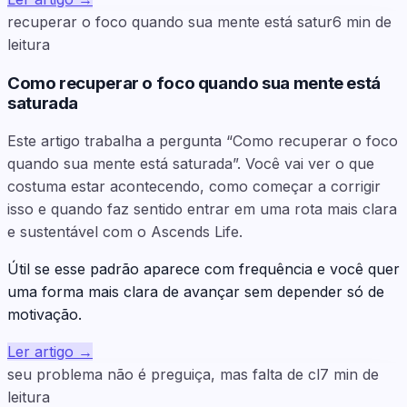
recuperar o foco quando sua mente está satur
6
min de
leitura
Como recuperar o foco quando sua mente está
saturada
Este artigo trabalha a pergunta “Como recuperar o foco
quando sua mente está saturada”. Você vai ver o que
costuma estar acontecendo, como começar a corrigir
isso e quando faz sentido entrar em uma rota mais clara
e sustentável com o Ascends Life.
Útil se esse padrão aparece com frequência e você quer
uma forma mais clara de avançar sem depender só de
motivação.
Ler artigo
→
seu problema não é preguiça, mas falta de cl
7
min de
leitura