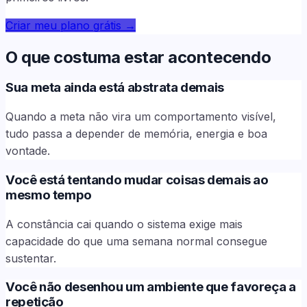
Criar meu plano grátis
→
O que costuma estar acontecendo
Sua meta ainda está abstrata demais
Quando a meta não vira um comportamento visível,
tudo passa a depender de memória, energia e boa
vontade.
Você está tentando mudar coisas demais ao
mesmo tempo
A constância cai quando o sistema exige mais
capacidade do que uma semana normal consegue
sustentar.
Você não desenhou um ambiente que favoreça a
repetição