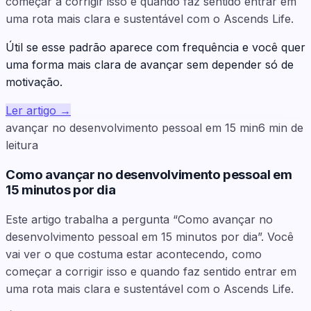
começar a corrigir isso e quando faz sentido entrar em
uma rota mais clara e sustentável com o Ascends Life.
Útil se esse padrão aparece com frequência e você quer
uma forma mais clara de avançar sem depender só de
motivação.
Ler artigo
→
avançar no desenvolvimento pessoal em 15 min
6
min de
leitura
Como avançar no desenvolvimento pessoal em
15 minutos por dia
Este artigo trabalha a pergunta “Como avançar no
desenvolvimento pessoal em 15 minutos por dia”. Você
vai ver o que costuma estar acontecendo, como
começar a corrigir isso e quando faz sentido entrar em
uma rota mais clara e sustentável com o Ascends Life.