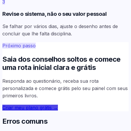
3
Revise o sistema, não o seu valor pessoal
Se falhar por vários dias, ajuste o desenho antes de
concluir que lhe falta disciplina.
Próximo passo
Saia dos conselhos soltos e comece
uma rota inicial clara e grátis
Responda ao questionário, receba sua rota
personalizada e comece grátis pelo seu painel com seus
primeiros livros.
Criar meu plano grátis
→
Erros comuns