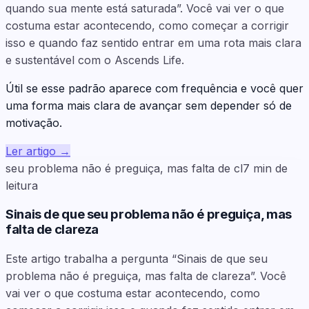
quando sua mente está saturada”. Você vai ver o que
costuma estar acontecendo, como começar a corrigir
isso e quando faz sentido entrar em uma rota mais clara
e sustentável com o Ascends Life.
Útil se esse padrão aparece com frequência e você quer
uma forma mais clara de avançar sem depender só de
motivação.
Ler artigo
→
seu problema não é preguiça, mas falta de cl
7
min de
leitura
Sinais de que seu problema não é preguiça, mas
falta de clareza
Este artigo trabalha a pergunta “Sinais de que seu
problema não é preguiça, mas falta de clareza”. Você
vai ver o que costuma estar acontecendo, como