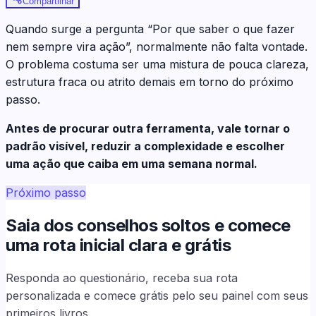
Compartilhar
Quando surge a pergunta “Por que saber o que fazer
nem sempre vira ação”, normalmente não falta vontade.
O problema costuma ser uma mistura de pouca clareza,
estrutura fraca ou atrito demais em torno do próximo
passo.
Antes de procurar outra ferramenta, vale tornar o
padrão visível, reduzir a complexidade e escolher
uma ação que caiba em uma semana normal.
Próximo passo
Saia dos conselhos soltos e comece
uma rota inicial clara e grátis
Responda ao questionário, receba sua rota
personalizada e comece grátis pelo seu painel com seus
primeiros livros.