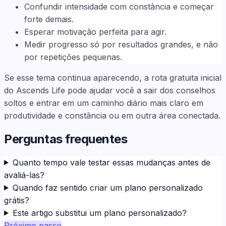
Confundir intensidade com constância e começar
forte demais.
Esperar motivação perfeita para agir.
Medir progresso só por resultados grandes, e não
por repetições pequenas.
Se esse tema continua aparecendo, a rota gratuita inicial
do Ascends Life pode ajudar você a sair dos conselhos
soltos e entrar em um caminho diário mais claro em
produtividade e constância ou em outra área conectada.
Perguntas frequentes
Quanto tempo vale testar essas mudanças antes de
avaliá-las?
Quando faz sentido criar um plano personalizado
grátis?
Este artigo substitui um plano personalizado?
Próximo passo