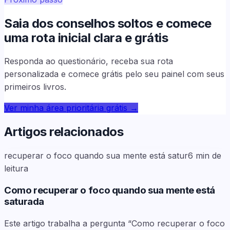
Saia dos conselhos soltos e comece
uma rota inicial clara e grátis
Responda ao questionário, receba sua rota
personalizada e comece grátis pelo seu painel com seus
primeiros livros.
Ver minha área prioritária grátis
→
Artigos relacionados
recuperar o foco quando sua mente está satur
6
min de
leitura
Como recuperar o foco quando sua mente está
saturada
Este artigo trabalha a pergunta “Como recuperar o foco