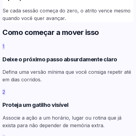
Se cada sessão começa do zero, o atrito vence mesmo
quando você quer avançar.
Como começar a mover isso
1
Deixe o próximo passo absurdamente claro
Defina uma versão mínima que você consiga repetir até
em dias corridos.
2
Proteja um gatilho visível
Associe a ação a um horário, lugar ou rotina que já
exista para não depender de memória extra.