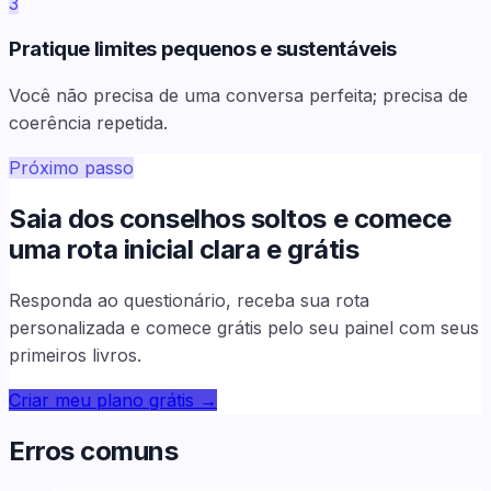
3
Pratique limites pequenos e sustentáveis
Você não precisa de uma conversa perfeita; precisa de
coerência repetida.
Próximo passo
Saia dos conselhos soltos e comece
uma rota inicial clara e grátis
Responda ao questionário, receba sua rota
personalizada e comece grátis pelo seu painel com seus
primeiros livros.
Criar meu plano grátis
→
Erros comuns