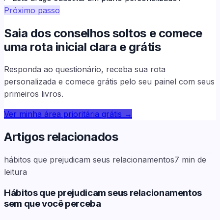
Próximo passo
Saia dos conselhos soltos e comece
uma rota inicial clara e grátis
Responda ao questionário, receba sua rota
personalizada e comece grátis pelo seu painel com seus
primeiros livros.
Ver minha área prioritária grátis
→
Artigos relacionados
hábitos que prejudicam seus relacionamentos
7
min de
leitura
Hábitos que prejudicam seus relacionamentos
sem que você perceba