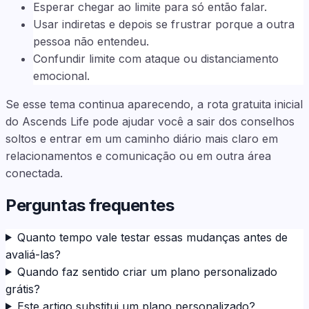
Esperar chegar ao limite para só então falar.
Usar indiretas e depois se frustrar porque a outra
pessoa não entendeu.
Confundir limite com ataque ou distanciamento
emocional.
Se esse tema continua aparecendo, a rota gratuita inicial
do Ascends Life pode ajudar você a sair dos conselhos
soltos e entrar em um caminho diário mais claro em
relacionamentos e comunicação ou em outra área
conectada.
Perguntas frequentes
Quanto tempo vale testar essas mudanças antes de
avaliá-las?
Quando faz sentido criar um plano personalizado
grátis?
Este artigo substitui um plano personalizado?