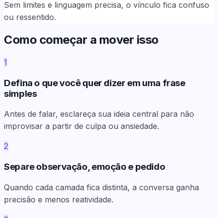
Sem limites e linguagem precisa, o vínculo fica confuso
ou ressentido.
Como começar a mover isso
1
Defina o que você quer dizer em uma frase
simples
Antes de falar, esclareça sua ideia central para não
improvisar a partir de culpa ou ansiedade.
2
Separe observação, emoção e pedido
Quando cada camada fica distinta, a conversa ganha
precisão e menos reatividade.