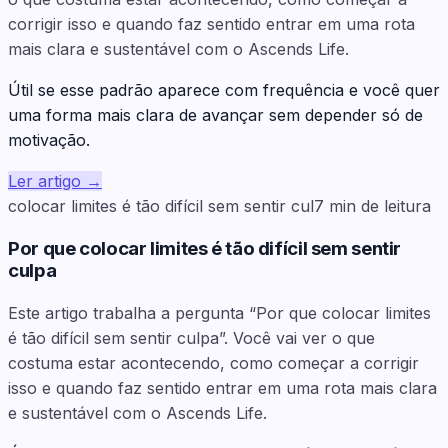
corrigir isso e quando faz sentido entrar em uma rota
mais clara e sustentável com o Ascends Life.
Útil se esse padrão aparece com frequência e você quer
uma forma mais clara de avançar sem depender só de
motivação.
Ler artigo
→
colocar limites é tão difícil sem sentir cul
7
min de leitura
Por que colocar limites é tão difícil sem sentir
culpa
Este artigo trabalha a pergunta “Por que colocar limites
é tão difícil sem sentir culpa”. Você vai ver o que
costuma estar acontecendo, como começar a corrigir
isso e quando faz sentido entrar em uma rota mais clara
e sustentável com o Ascends Life.