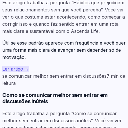
Este artigo trabalha a pergunta “Hábitos que prejudicam
seus relacionamentos sem que você perceba”. Você vai
ver o que costuma estar acontecendo, como começar a
corrigir isso e quando faz sentido entrar em uma rota
mais clara e sustentável com o Ascends Life.
Útil se esse padrão aparece com frequência e você quer
uma forma mais clara de avançar sem depender só de
motivação.
Ler artigo
→
se comunicar melhor sem entrar em discussões
7
min de
leitura
Como se comunicar melhor sem entrar em
discussões inúteis
Este artigo trabalha a pergunta “Como se comunicar
melhor sem entrar em discussões inúteis”. Você vai ver
o que costuma estar acontecendo, como começar a