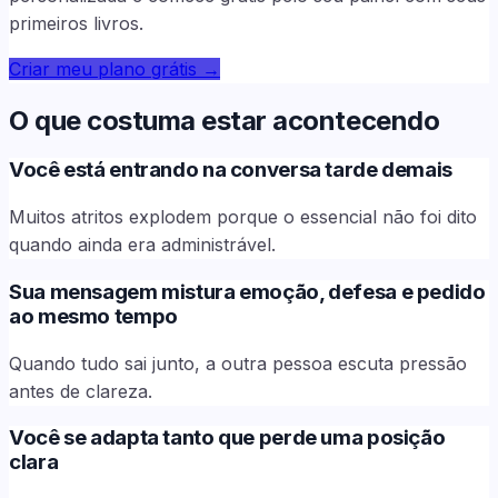
primeiros livros.
Criar meu plano grátis
→
O que costuma estar acontecendo
Você está entrando na conversa tarde demais
Muitos atritos explodem porque o essencial não foi dito
quando ainda era administrável.
Sua mensagem mistura emoção, defesa e pedido
ao mesmo tempo
Quando tudo sai junto, a outra pessoa escuta pressão
antes de clareza.
Você se adapta tanto que perde uma posição
clara