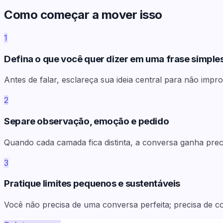
Como começar a mover isso
1
Defina o que você quer dizer em uma frase simple
Antes de falar, esclareça sua ideia central para não impro
2
Separe observação, emoção e pedido
Quando cada camada fica distinta, a conversa ganha prec
3
Pratique limites pequenos e sustentáveis
Você não precisa de uma conversa perfeita; precisa de co