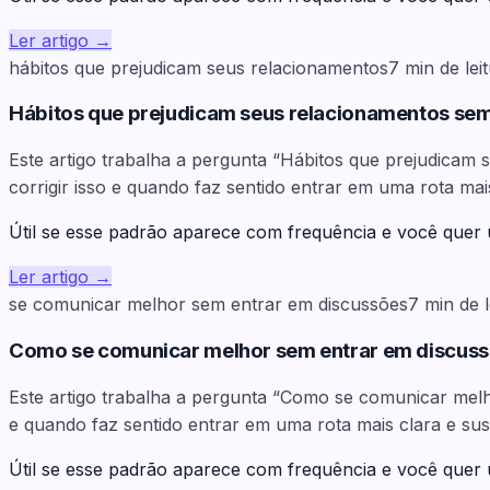
Ler artigo
→
hábitos que prejudicam seus relacionamentos
7
min de lei
Hábitos que prejudicam seus relacionamentos se
Este artigo trabalha a pergunta “Hábitos que prejudica
corrigir isso e quando faz sentido entrar em uma rota mai
Útil se esse padrão aparece com frequência e você quer
Ler artigo
→
se comunicar melhor sem entrar em discussões
7
min de l
Como se comunicar melhor sem entrar em discussõ
Este artigo trabalha a pergunta “Como se comunicar melh
e quando faz sentido entrar em uma rota mais clara e sus
Útil se esse padrão aparece com frequência e você quer