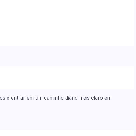
.
ltos e entrar em um caminho diário mais claro em