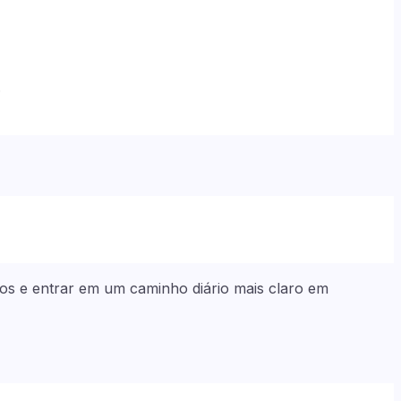
.
ltos e entrar em um caminho diário mais claro em