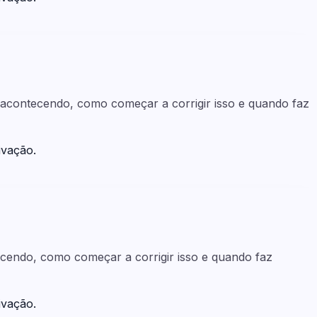
ar acontecendo, como começar a corrigir isso e quando faz
ivação.
tecendo, como começar a corrigir isso e quando faz
ivação.