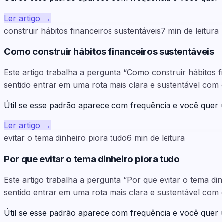
Ler artigo
→
construir hábitos financeiros sustentáveis
7
min de leitura
Como construir hábitos financeiros sustentáveis
Este artigo trabalha a pergunta “Como construir hábitos 
sentido entrar em uma rota mais clara e sustentável com 
Útil se esse padrão aparece com frequência e você quer
Ler artigo
→
evitar o tema dinheiro piora tudo
6
min de leitura
Por que evitar o tema dinheiro piora tudo
Este artigo trabalha a pergunta “Por que evitar o tema d
sentido entrar em uma rota mais clara e sustentável com 
Útil se esse padrão aparece com frequência e você quer