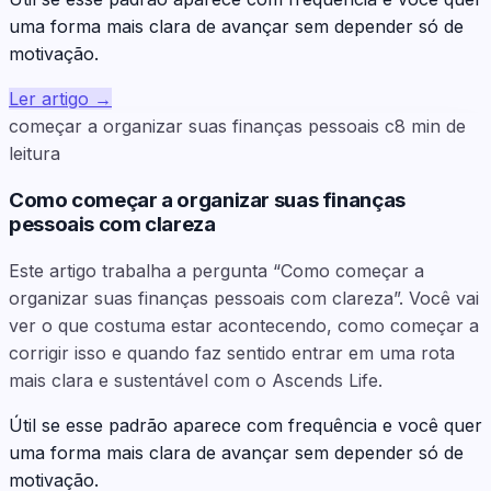
uma forma mais clara de avançar sem depender só de
motivação.
Ler artigo
→
começar a organizar suas finanças pessoais c
8
min de
leitura
Como começar a organizar suas finanças
pessoais com clareza
Este artigo trabalha a pergunta “Como começar a
organizar suas finanças pessoais com clareza”. Você vai
ver o que costuma estar acontecendo, como começar a
corrigir isso e quando faz sentido entrar em uma rota
mais clara e sustentável com o Ascends Life.
Útil se esse padrão aparece com frequência e você quer
uma forma mais clara de avançar sem depender só de
motivação.