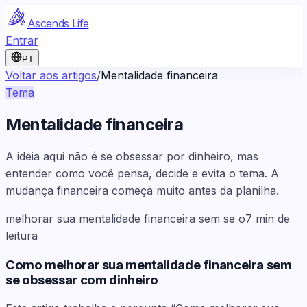
Ascends Life
Entrar
PT
Voltar aos artigos
/
Mentalidade financeira
Tema
Mentalidade financeira
A ideia aqui não é se obsessar por dinheiro, mas
entender como você pensa, decide e evita o tema. A
mudança financeira começa muito antes da planilha.
melhorar sua mentalidade financeira sem se o
7
min de
leitura
Como melhorar sua mentalidade financeira sem
se obsessar com dinheiro