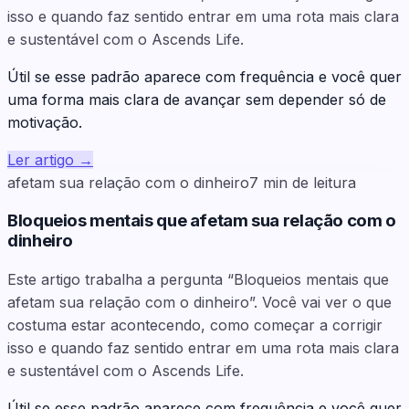
isso e quando faz sentido entrar em uma rota mais clara
e sustentável com o Ascends Life.
Útil se esse padrão aparece com frequência e você quer
uma forma mais clara de avançar sem depender só de
motivação.
Ler artigo
→
afetam sua relação com o dinheiro
7
min de leitura
Bloqueios mentais que afetam sua relação com o
dinheiro
Este artigo trabalha a pergunta “Bloqueios mentais que
afetam sua relação com o dinheiro”. Você vai ver o que
costuma estar acontecendo, como começar a corrigir
isso e quando faz sentido entrar em uma rota mais clara
e sustentável com o Ascends Life.
Útil se esse padrão aparece com frequência e você quer