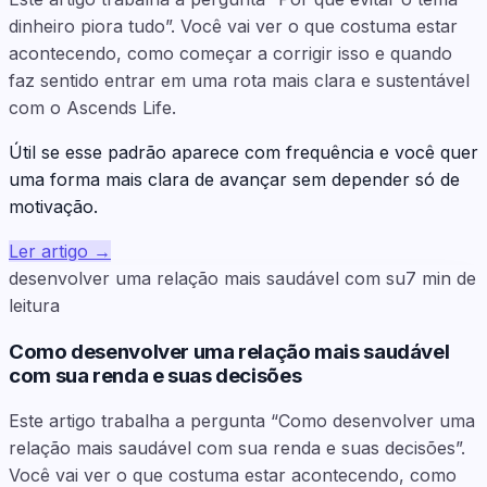
dinheiro piora tudo”. Você vai ver o que costuma estar
acontecendo, como começar a corrigir isso e quando
faz sentido entrar em uma rota mais clara e sustentável
com o Ascends Life.
Útil se esse padrão aparece com frequência e você quer
uma forma mais clara de avançar sem depender só de
motivação.
Ler artigo
→
desenvolver uma relação mais saudável com su
7
min de
leitura
Como desenvolver uma relação mais saudável
com sua renda e suas decisões
Este artigo trabalha a pergunta “Como desenvolver uma
relação mais saudável com sua renda e suas decisões”.
Você vai ver o que costuma estar acontecendo, como