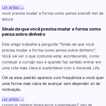
Ler artigo
→
você precisa mudar a forma como pensa sobre
6
min de
leitura
Sinais de que você precisa mudar a forma como
pensa sobre dinheiro
Este artigo trabalha a pergunta “Sinais de que você
precisa mudar a forma como pensa sobre dinheiro”.
Você vai ver o que costuma estar acontecendo, como
começar a corrigir isso e quando faz sentido entrar em
uma rota mais clara e sustentável com o Ascends Life.
Útil se esse padrão aparece com frequência e você quer
uma forma mais clara de avançar sem depender só de
motivação.
Ler artigo
→
construir hábitos financeiros sustentáveis
7
min de