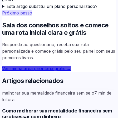
Este artigo substitui um plano personalizado?
Próximo passo
Saia dos conselhos soltos e comece
uma rota inicial clara e grátis
Responda ao questionário, receba sua rota
personalizada e comece grátis pelo seu painel com seus
primeiros livros.
Ver minha área prioritária grátis
→
Artigos relacionados
melhorar sua mentalidade financeira sem se o
7
min de
leitura
Como melhorar sua mentalidade financeira sem
se obsessar com dinheiro