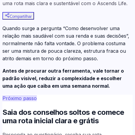
uma rota mais clara e sustentável com o Ascends Life.
Compartilhar
Quando surge a pergunta “Como desenvolver uma
relação mais saudável com sua renda e suas decisões”,
normalmente não falta vontade. O problema costuma
ser uma mistura de pouca clareza, estrutura fraca ou
atrito demais em torno do próximo passo.
Antes de procurar outra ferramenta, vale tornar o
padrão visível, reduzir a complexidade e escolher
uma ação que caiba em uma semana normal.
Próximo passo
Saia dos conselhos soltos e comece
uma rota inicial clara e grátis
Responda ao questionário, receba sua rota