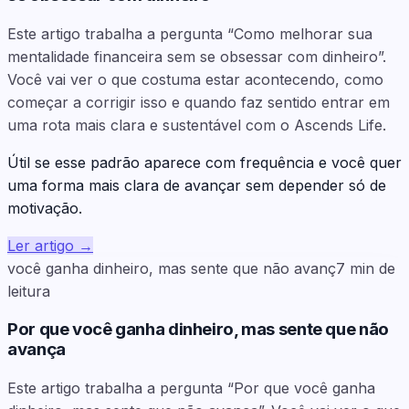
Este artigo trabalha a pergunta “Como melhorar sua
mentalidade financeira sem se obsessar com dinheiro”.
Você vai ver o que costuma estar acontecendo, como
começar a corrigir isso e quando faz sentido entrar em
uma rota mais clara e sustentável com o Ascends Life.
Útil se esse padrão aparece com frequência e você quer
uma forma mais clara de avançar sem depender só de
motivação.
Ler artigo
→
você ganha dinheiro, mas sente que não avanç
7
min de
leitura
Por que você ganha dinheiro, mas sente que não
avança
Este artigo trabalha a pergunta “Por que você ganha