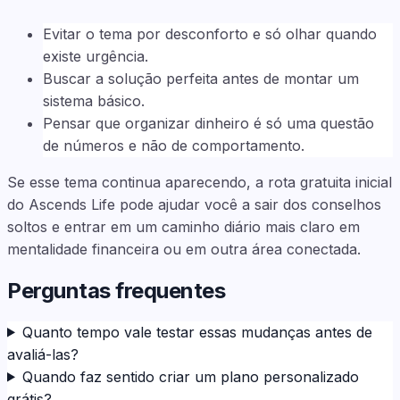
Evitar o tema por desconforto e só olhar quando
existe urgência.
Buscar a solução perfeita antes de montar um
sistema básico.
Pensar que organizar dinheiro é só uma questão
de números e não de comportamento.
Se esse tema continua aparecendo, a rota gratuita inicial
do Ascends Life pode ajudar você a sair dos conselhos
soltos e entrar em um caminho diário mais claro em
mentalidade financeira ou em outra área conectada.
Perguntas frequentes
Quanto tempo vale testar essas mudanças antes de
avaliá-las?
Quando faz sentido criar um plano personalizado
grátis?