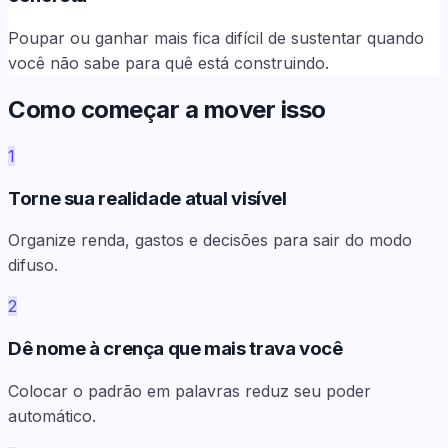
Poupar ou ganhar mais fica difícil de sustentar quando
você não sabe para quê está construindo.
Como começar a mover isso
1
Torne sua realidade atual visível
Organize renda, gastos e decisões para sair do modo
difuso.
2
Dê nome à crença que mais trava você
Colocar o padrão em palavras reduz seu poder
automático.