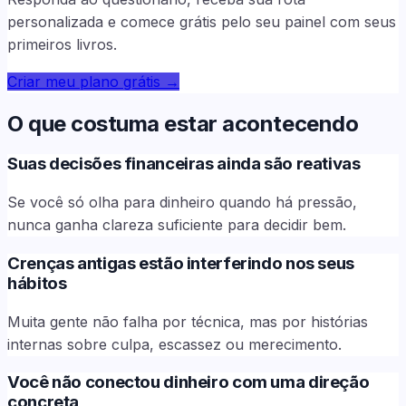
personalizada e comece grátis pelo seu painel com seus
primeiros livros.
Criar meu plano grátis
→
O que costuma estar acontecendo
Suas decisões financeiras ainda são reativas
Se você só olha para dinheiro quando há pressão,
nunca ganha clareza suficiente para decidir bem.
Crenças antigas estão interferindo nos seus
hábitos
Muita gente não falha por técnica, mas por histórias
internas sobre culpa, escassez ou merecimento.
Você não conectou dinheiro com uma direção
concreta