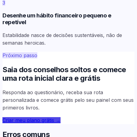
3
Desenhe um hábito financeiro pequeno e
repetível
Estabilidade nasce de decisões sustentáveis, não de
semanas heroicas.
Próximo passo
Saia dos conselhos soltos e comece
uma rota inicial clara e grátis
Responda ao questionário, receba sua rota
personalizada e comece grátis pelo seu painel com seus
primeiros livros.
Criar meu plano grátis
→
Erros comuns