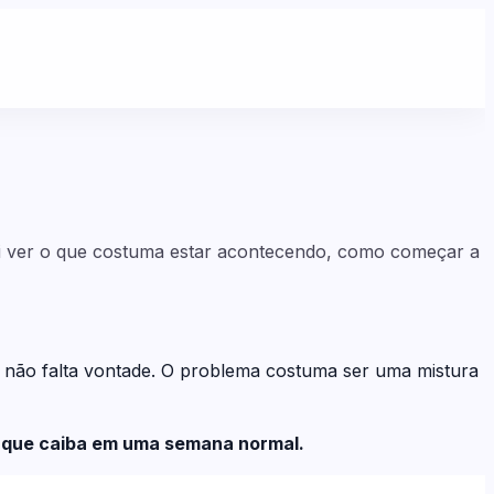
vai ver o que costuma estar acontecendo, como começar a
 não falta vontade. O problema costuma ser uma mistura
ão que caiba em uma semana normal.