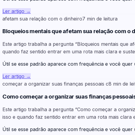
Ler artigo
→
afetam sua relação com o dinheiro
7
min de leitura
Bloqueios mentais que afetam sua relação com o d
Este artigo trabalha a pergunta “Bloqueios mentais que a
quando faz sentido entrar em uma rota mais clara e sust
Útil se esse padrão aparece com frequência e você quer
Ler artigo
→
começar a organizar suas finanças pessoais c
8
min de lei
Como começar a organizar suas finanças pessoai
Este artigo trabalha a pergunta “Como começar a organiz
isso e quando faz sentido entrar em uma rota mais clara 
Útil se esse padrão aparece com frequência e você quer