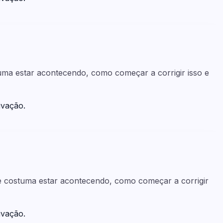
tuma estar acontecendo, como começar a corrigir isso e
ivação.
ue costuma estar acontecendo, como começar a corrigir
ivação.