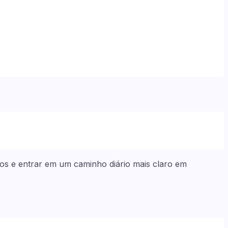
.
ltos e entrar em um caminho diário mais claro em