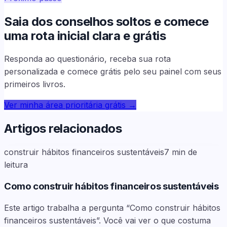
Saia dos conselhos soltos e comece
uma rota inicial clara e grátis
Responda ao questionário, receba sua rota
personalizada e comece grátis pelo seu painel com seus
primeiros livros.
Ver minha área prioritária grátis
→
Artigos relacionados
construir hábitos financeiros sustentáveis
7
min de
leitura
Como construir hábitos financeiros sustentáveis
Este artigo trabalha a pergunta “Como construir hábitos
financeiros sustentáveis”. Você vai ver o que costuma