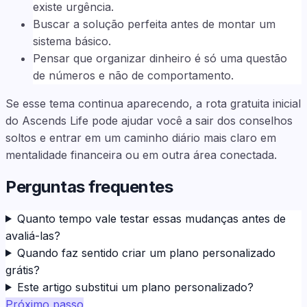
existe urgência.
Buscar a solução perfeita antes de montar um
sistema básico.
Pensar que organizar dinheiro é só uma questão
de números e não de comportamento.
Se esse tema continua aparecendo, a rota gratuita inicial
do Ascends Life pode ajudar você a sair dos conselhos
soltos e entrar em um caminho diário mais claro em
mentalidade financeira ou em outra área conectada.
Perguntas frequentes
Quanto tempo vale testar essas mudanças antes de
avaliá-las?
Quando faz sentido criar um plano personalizado
grátis?
Este artigo substitui um plano personalizado?
Próximo passo