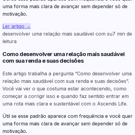
uma forma mais clara de avançar sem depender só de
motivação.
Ler artigo
→
desenvolver uma relação mais saudável com su
7
min de
leitura
Como desenvolver uma relação mais saudável
com sua renda e suas decisões
Este artigo trabalha a pergunta “Como desenvolver uma
relação mais saudável com sua renda e suas decisões”.
Você vai ver o que costuma estar acontecendo, como
começar a corrigir isso e quando faz sentido entrar em
uma rota mais clara e sustentável com o Ascends Life.
Útil se esse padrão aparece com frequência e você quer
uma forma mais clara de avançar sem depender só de
motivação.