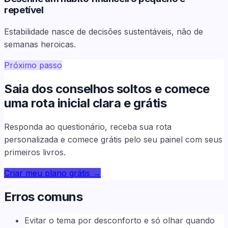
repetível
Estabilidade nasce de decisões sustentáveis, não de
semanas heroicas.
Próximo passo
Saia dos conselhos soltos e comece
uma rota inicial clara e grátis
Responda ao questionário, receba sua rota
personalizada e comece grátis pelo seu painel com seus
primeiros livros.
Criar meu plano grátis
→
Erros comuns
Evitar o tema por desconforto e só olhar quando