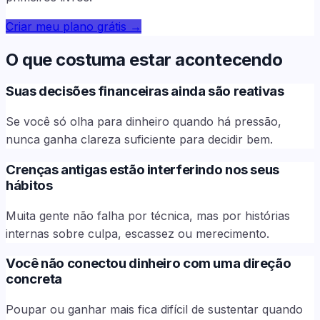
Criar meu plano grátis
→
O que costuma estar acontecendo
Suas decisões financeiras ainda são reativas
Se você só olha para dinheiro quando há pressão,
nunca ganha clareza suficiente para decidir bem.
Crenças antigas estão interferindo nos seus
hábitos
Muita gente não falha por técnica, mas por histórias
internas sobre culpa, escassez ou merecimento.
Você não conectou dinheiro com uma direção
concreta
Poupar ou ganhar mais fica difícil de sustentar quando