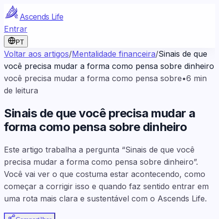
Ascends Life
Entrar
PT
Voltar aos artigos
/
Mentalidade financeira
/
Sinais de que
você precisa mudar a forma como pensa sobre dinheiro
você precisa mudar a forma como pensa sobre
•
6
min
de leitura
Sinais de que você precisa mudar a
forma como pensa sobre dinheiro
Este artigo trabalha a pergunta “Sinais de que você
precisa mudar a forma como pensa sobre dinheiro”.
Você vai ver o que costuma estar acontecendo, como
começar a corrigir isso e quando faz sentido entrar em
uma rota mais clara e sustentável com o Ascends Life.